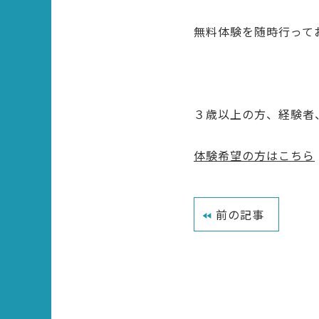
無料体験を随時行って
３歳以上の方、経験者
体験希望の方はこちら
前の記事