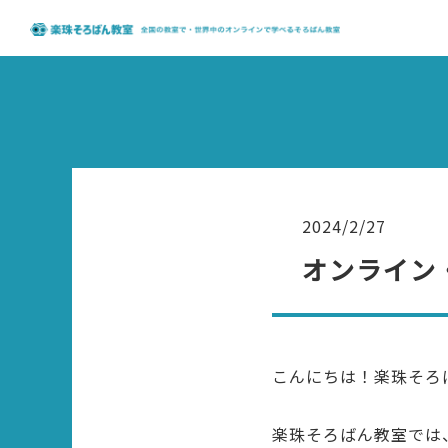
2024/2/27
オンライン
こんにちは！楽珠そろ
楽珠そろばん教室では