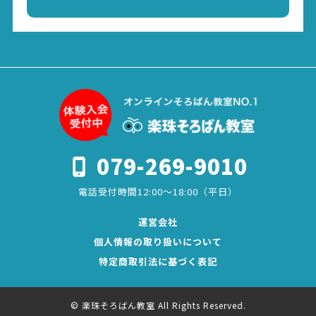
079-269-9010
電話受付時間12:00～18:00（平日）
運営会社
個人情報の取り扱いについて
特定商取引法に基づく表記
© 楽珠そろばん教室 All Rights Reserved.