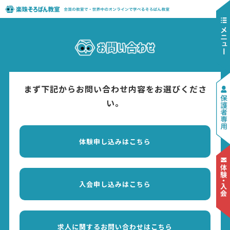
まず下記からお問い合わせ内容をお選びくださ
い。
体験申し込みはこちら
入会申し込みはこちら
求人に関するお問い合わせはこちら