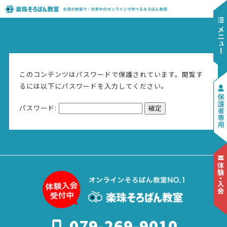
このコンテンツはパスワードで保護されています。閲覧す
るには以下にパスワードを入力してください。
パスワード:
079-269-9010