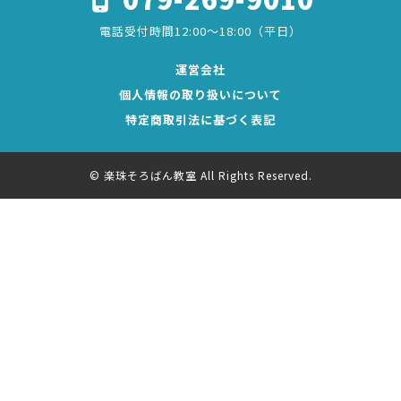
電話受付時間12:00～18:00（平日）
運営会社
個人情報の取り扱いについて
特定商取引法に基づく表記
© 楽珠そろばん教室 All Rights Reserved.