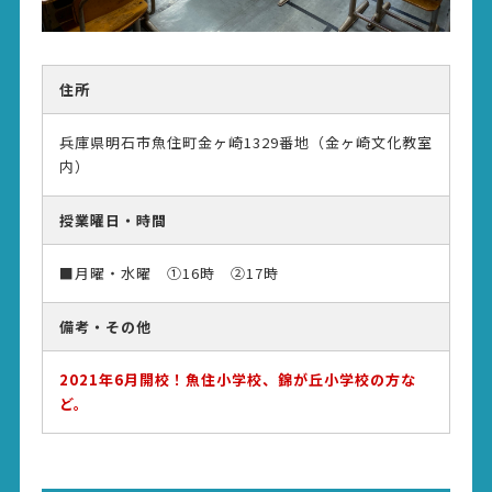
住所
兵庫県明石市魚住町金ヶ崎1329番地（金ヶ崎文化教室
内）
授業曜日・時間
■月曜・水曜 ①16時 ②17時
備考・その他
2021年6月開校！魚住小学校、錦が丘小学校の方な
ど。