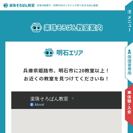
兵庫県姫路市、明石市に20教室以上！
お近くの教室を見つけてくださいね！