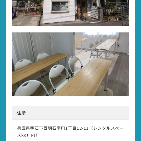
住所
兵庫県明石市西明石南町1丁目12-11（レンタルスペー
スkoti 内）