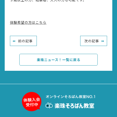
体験希望の方はこちら
前の記事
次の記事
楽珠ニュース！一覧に戻る