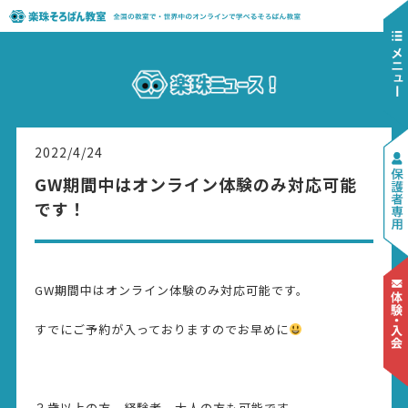
2022/4/24
GW期間中はオンライン体験のみ対応可能
です！
GW期間中はオンライン体験のみ対応可能です。
すでにご予約が入っておりますのでお早めに
３歳以上の方、経験者、大人の方も可能です。