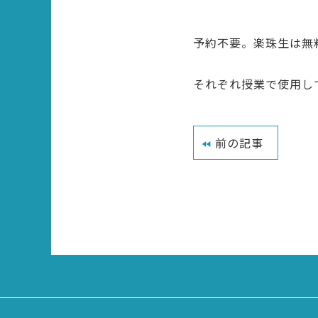
予約不要。楽珠生は無料
それぞれ授業で使用し
前の記事