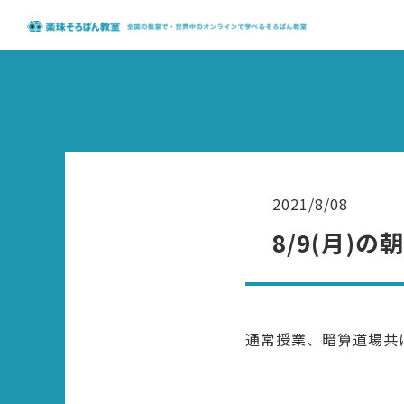
2021/8/08
8/9(月)
通常授業、暗算道場共