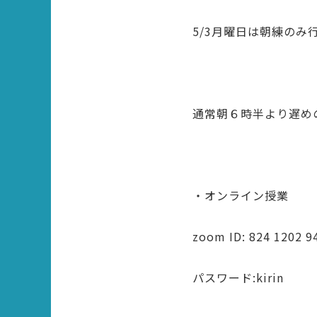
5/3月曜日は朝練のみ
通常朝６時半より遅め
・オンライン授業
zoom ID: 824 1202 9
パスワード:kirin