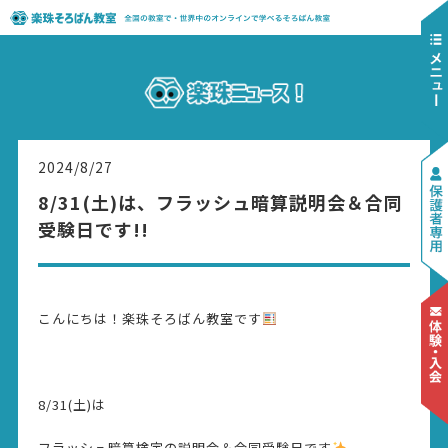
2024/8/27
8/31(土)は、フラッシュ暗算説明会＆合同
受験日です!!
こんにちは！楽珠そろばん教室です
8/31(土)は
フラッシュ暗算検定の説明会＆合同受験日です