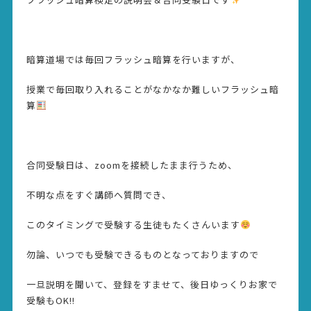
暗算道場では毎回フラッシュ暗算を行いますが、
授業で毎回取り入れることがなかなか難しいフラッシュ暗
算
合同受験日は、zoomを接続したまま行うため、
不明な点をすぐ講師へ質問でき、
このタイミングで受験する生徒もたくさんいます
勿論、いつでも受験できるものとなっておりますので
一旦説明を聞いて、登録をすませて、後日ゆっくりお家で
受験もOK!!