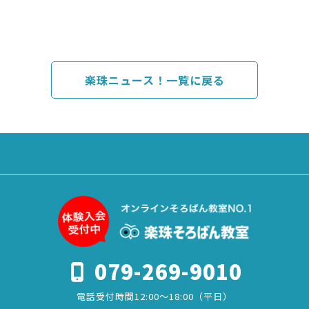
楽珠ニュース！一覧に戻る
079-269-9010
電話受付時間12:00～18:00（平日）