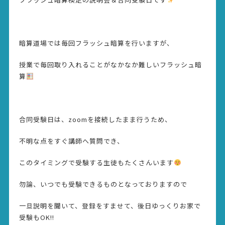
暗算道場では毎回フラッシュ暗算を行いますが、
授業で毎回取り入れることがなかなか難しいフラッシュ暗
算
合同受験日は、zoomを接続したまま行うため、
不明な点をすぐ講師へ質問でき、
このタイミングで受験する生徒もたくさんいます
勿論、いつでも受験できるものとなっておりますので
一旦説明を聞いて、登録をすませて、後日ゆっくりお家で
受験もOK!!