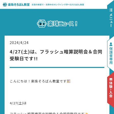
2024/4/24
4/27(土)は、フラッシュ暗算説明会＆合同
受験日です!!
こんにちは！楽珠そろばん教室です
4/27(土)は
フラッシュ暗算検定の説明会＆合同受験日です