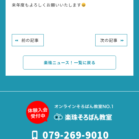
来年度もよろしくお願いいたします
前の記事
次の記事
楽珠ニュース！一覧に戻る
079-269-9010