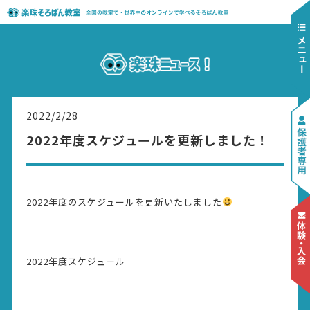
2022/2/28
2022年度スケジュールを更新しました！
2022年度のスケジュールを更新いたしました
2022年度スケジュール