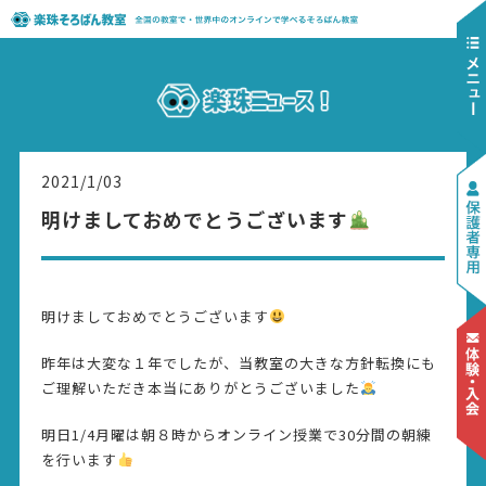
2021/1/03
明けましておめでとうございます
明けましておめでとうございます
昨年は大変な１年でしたが、当教室の大きな方針転換にも
ご理解いただき本当にありがとうございました
明日1/4月曜は朝８時からオンライン授業で30分間の朝練
を行います