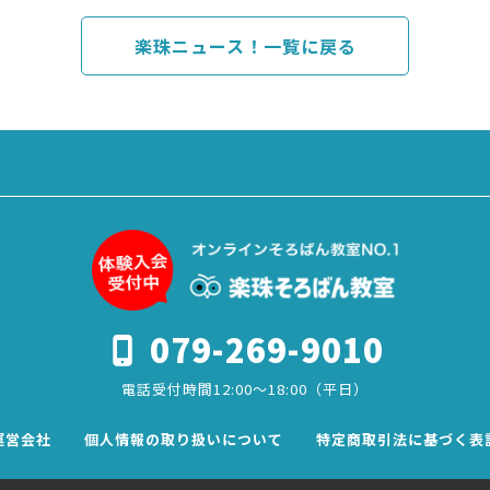
楽珠ニュース！一覧に戻る
079-269-9010
電話受付時間12:00～18:00（平日）
運営会社
個人情報の取り扱いについて
特定商取引法に基づく表