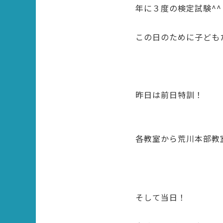
年に３度の検定試験^^
この日のために子ども
昨日は前日特訓！
各教室から荒川本部教
そして当日！