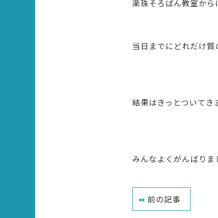
楽珠そろばん教室から
当日までにどれだけ質
結果はきっとついてきま
みんなよくがんばりま
前の記事