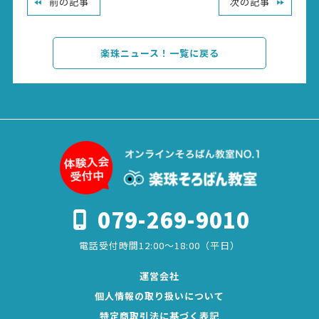
前の記事
次の記事
楽珠ニュース！一覧に戻る
079-269-9010
電話受付時間12:00～18:00（平日）
運営会社
個人情報の取り扱いについて
特定商取引法に基づく表記