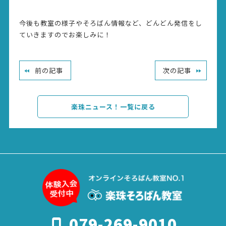
今後も教室の様子やそろばん情報など、どんどん発信をし
ていきますのでお楽しみに！
前の記事
次の記事
楽珠ニュース！一覧に戻る
079-269-9010