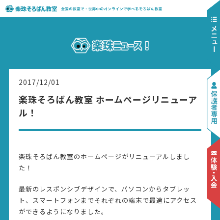
2017/12/01
楽珠そろばん教室 ホームページリニューア
ル！
楽珠そろばん教室のホームページがリニューアルしまし
た！
最新のレスポンシブデザインで、パソコンからタブレッ
ト、スマートフォンまでそれぞれの端末で最適にアクセス
ができるようになりました。