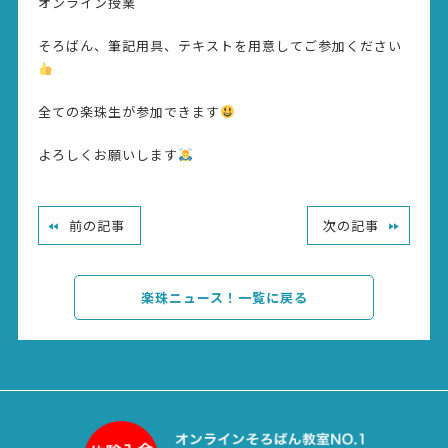
オンライン授業
そろばん、筆記用具、テキストを用意してご参加ください
全ての楽珠生が参加できます
よろしくお願いします
前の記事
次の記事
楽珠ニュース！一覧に戻る