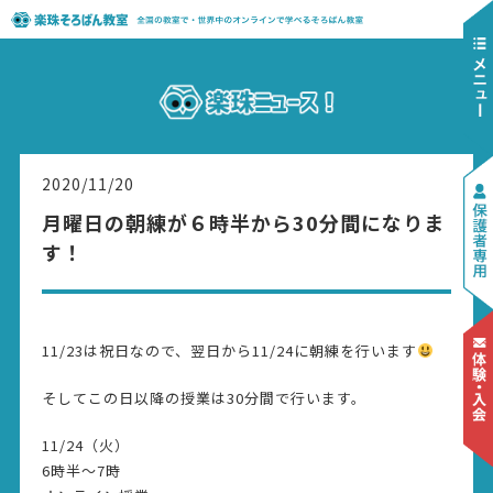
2020/11/20
月曜日の朝練が６時半から30分間になりま
す！
11/23は祝日なので、翌日から11/24に朝練を行います
そしてこの日以降の授業は30分間で行います。
11/24（火）
6時半〜7時