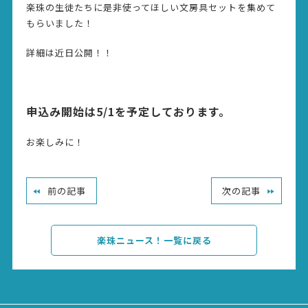
楽珠の生徒たちに是非使ってほしい文房具セットを集めて
もらいました！
詳細は近日公開！！
申込み開始は5/1を予定しております。
お楽しみに！
前の記事
次の記事
楽珠ニュース！一覧に戻る