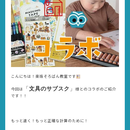
こんにちは！楽珠そろばん教室です
「
文具のサブスク
」
今回は
様とのコラボのご紹介
です！！
もっと速く！もっと正確な計算のために！