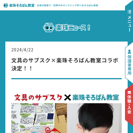
2024/4/22
文具のサブスク×楽珠そろばん教室コラボ
決定！！