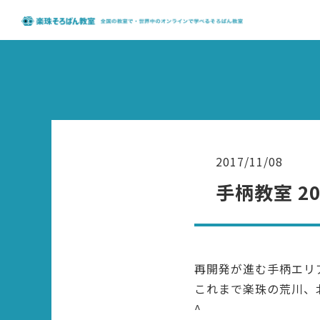
2017/11/08
手柄教室 2
再開発が進む手柄エリ
これまで楽珠の荒川、
^