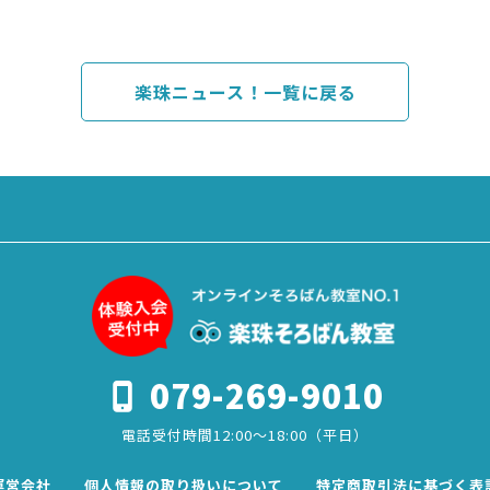
楽珠ニュース！一覧に戻る
079-269-9010
電話受付時間12:00～18:00（平日）
運営会社
個人情報の取り扱いについて
特定商取引法に基づく表