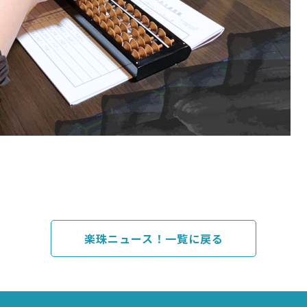
楽珠ニュース！一覧に戻る