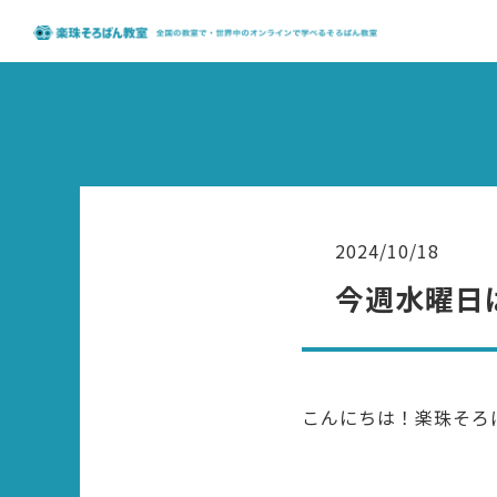
2024/10/18
今週水曜日
こんにちは！楽珠そろ