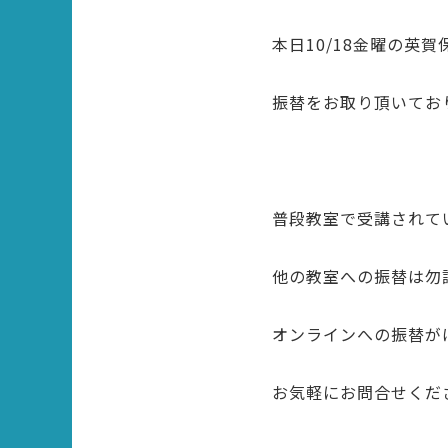
本日10/18金曜の英
振替をお取り頂いてお
普段教室で受講されて
他の教室への振替は勿
オンラインへの振替が
お気軽にお問合せくだ