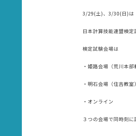
3/29(土)、3/30(日)は
日本計算技能連盟検定
検定試験会場は
・姫路会場（荒川本部
・明石会場（住吉教室）
・オンライン
３つの会場で同時刻に