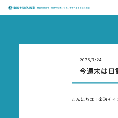
2025/3/24
今週末は日
こんにちは！楽珠そろ