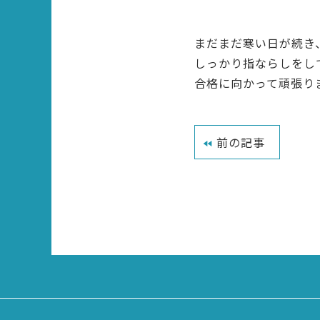
まだまだ寒い日が続き
しっかり指ならしをし
合格に向かって頑張り
前の記事