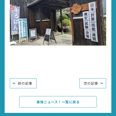
前の記事
次の記事
楽珠ニュース！一覧に戻る