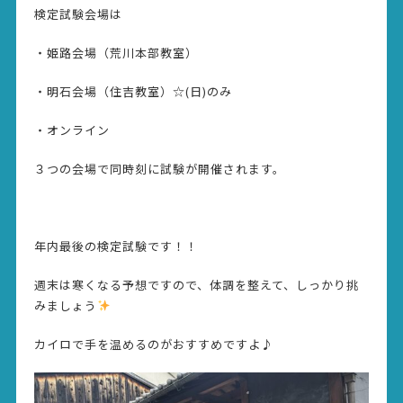
検定試験会場は
・姫路会場（荒川本部教室）
・明石会場（住吉教室）☆(日)のみ
・オンライン
３つの会場で同時刻に試験が開催されます。
年内最後の検定試験です！！
週末は寒くなる予想ですので、体調を整えて、しっかり挑
みましょう
カイロで手を温めるのがおすすめですよ♪