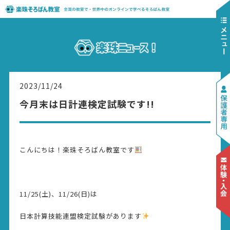
2023/11/24
今月末は日計連検定試験です!!
こんにちは！楽珠そろばん教室です
11/25(土)、11/26(日)は
日本計算技能連盟検定試験があります