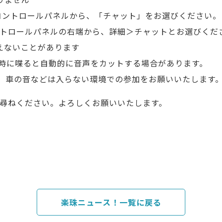
のコントロールパネルから、「チャット」をお選びください。
ントロールパネルの右端から、詳細＞チャットとお選びくだ
こえないことがあります
、同時に喋ると自動的に音声をカットする場合があります。
、車の音などは入らない環境での参加をお願いいたします
てお尋ねください。よろしくお願いいたします。
楽珠ニュース！一覧に戻る