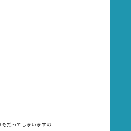
声も拾ってしまいますの