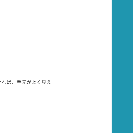
ければ、手元がよく見え