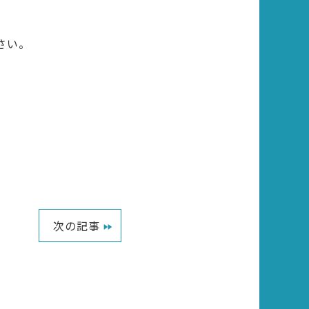
さい。
。
次の記事