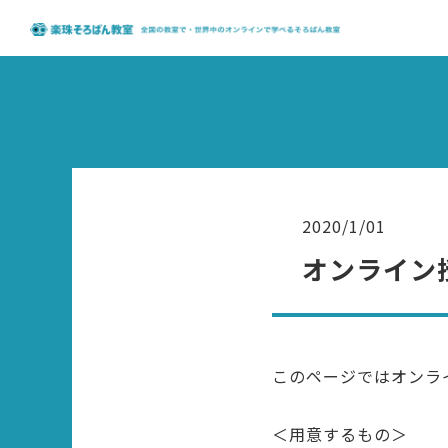
2020/1/01
オンライン
このページではオンラ
＜用意するもの＞