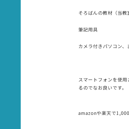
そろばんの教材（当教
筆記用具
カメラ付きパソコン、
スマートフォンを使用
るのでなお良いです。
amazonや楽天で1,