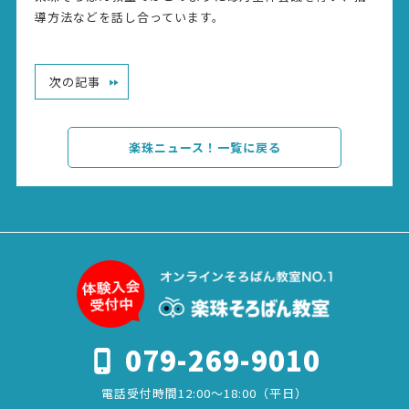
導方法などを話し合っています。
次の記事
楽珠ニュース！一覧に戻る
079-269-9010
電話受付時間12:00～18:00（平日）