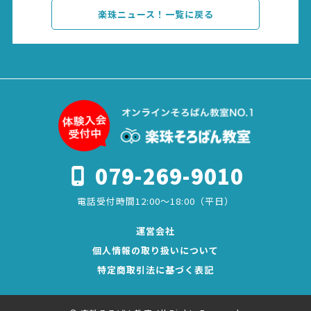
楽珠ニュース！一覧に戻る
079-269-9010
電話受付時間12:00～18:00（平日）
運営会社
個人情報の取り扱いについて
特定商取引法に基づく表記