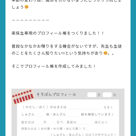
しょう
－－－－－－－－－
楽珠生専用のプロフィール帳をつくりました！！
普段なかなかお喋りをする機会がないですが、先生も生徒
のことをたくさん知りたい!!という気持ちがあり
。。
そこでプロフィール帳を作成してみました！