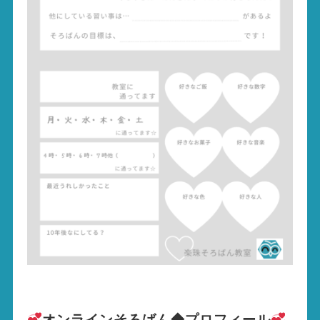
オンラインそろばん◆プロフィール