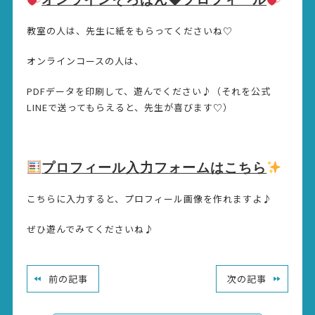
教室の人は、先生に紙をもらってくださいね♡
オンラインコースの人は、
PDFデータを印刷して、遊んでください♪（それを公式
LINEで送ってもらえると、先生が喜びます♡）
プロフィール入力フォームはこちら
こちらに入力すると、プロフィール画像を作れますよ♪
ぜひ遊んでみてくださいね♪
前の記事
次の記事