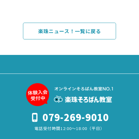
楽珠ニュース！一覧に戻る
079-269-9010
電話受付時間12:00～18:00（平日）