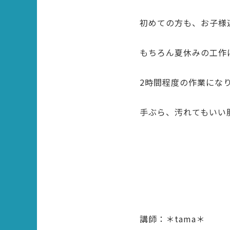
初めての方も、お子様
もちろん夏休みの工作
2時間程度の作業にな
手ぶら、汚れてもいい
講師：＊tama＊