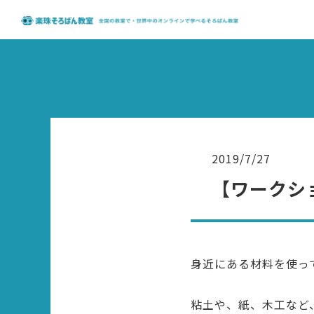
2019/7/27
【ワークシ
身近にある材料を使っ
粘土や、紙、木工など