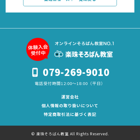
079-269-9010
電話受付時間12:00～18:00（平日）
運営会社
個人情報の取り扱いについて
特定商取引法に基づく表記
© 楽珠そろばん教室 All Rights Reserved.