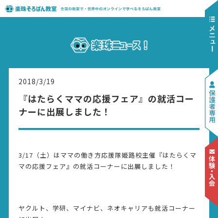
2018/3/19
『はたらくママの応援フェア』の就活コー
ナーに出展しました！
3/17（土）はママの働き方応援隊姫路校主催『はたらくマ
マの応援フェア』の就活コーナーに出展しました！
ヤクルト、学研、マイナビ、ネオキャリアも就活コーナー