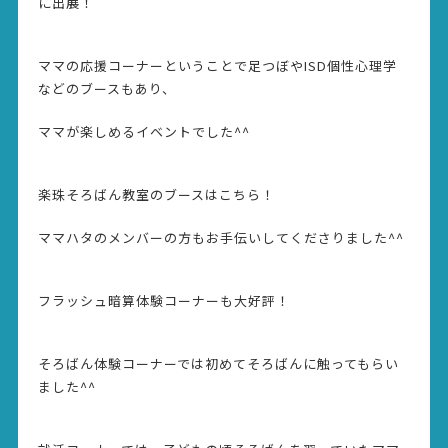
に出展！
ママの応援コーナーということで足つぼやISD個性心理学
などのブースもあり、
ママが楽しめるイベントでした^^
楽珠そろばん教室のブースはこちら！
ママハタのメンバーの方もお手伝いしてくださりました^^
フラッシュ暗算体験コーナーも大好評！
そろばん体験コーナーでは初めてそろばんに触ってもらい
ました^^