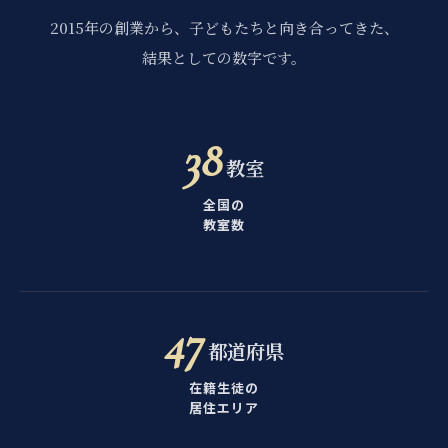
2015年の創業から、子どもたちと向き合ってきた、
結果としての数字です。
38
教室
全国の
教室数
47
都道府県
在籍生徒の
居住エリア