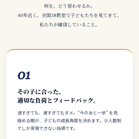
何を、どう習わせるか。
40年近く、全国38教室で子どもたちを見てきて、
私たちが確信していること。
01
その子に合った、
適切な負荷とフィードバック。
速すぎても、遅すぎてもダメ。"今のあと一歩" を見
極める眼が、子どもの成長角度を決めます。少人数制
でしか実現できない指導です。