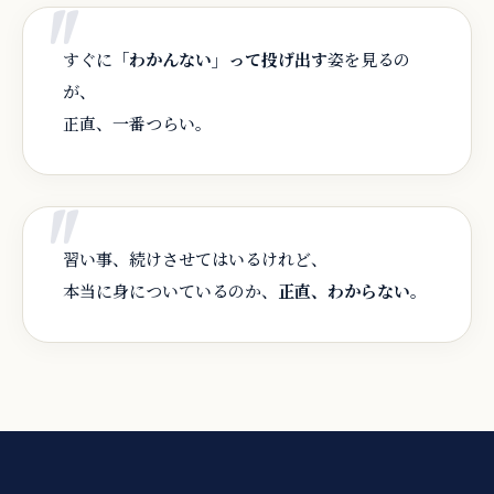
すぐに
「わかんない」って投げ出す
姿を見るの
が、
正直、一番つらい。
習い事、続けさせてはいるけれど、
本当に身についているのか、
正直、わからない
。