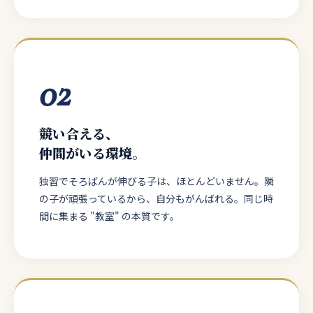
02
競い合える、
仲間がいる環境。
独習でそろばんが伸びる子は、ほとんどいません。隣
の子が頑張っているから、自分もがんばれる。同じ時
間に集まる "教室" の本質です。