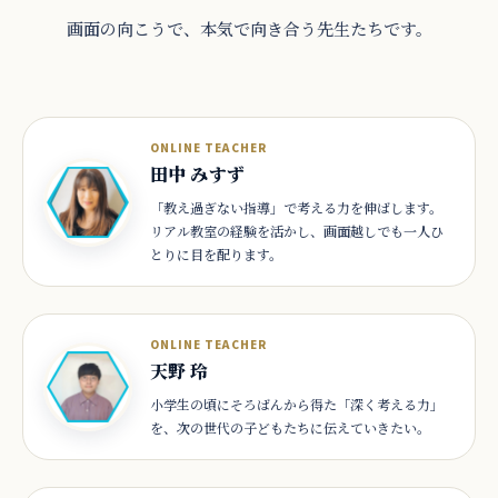
画面の向こうで、本気で向き合う先生たちです。
ONLINE TEACHER
田中 みすず
「教え過ぎない指導」で考える力を伸ばします。
リアル教室の経験を活かし、画面越しでも一人ひ
とりに目を配ります。
ONLINE TEACHER
天野 玲
小学生の頃にそろばんから得た「深く考える力」
を、次の世代の子どもたちに伝えていきたい。