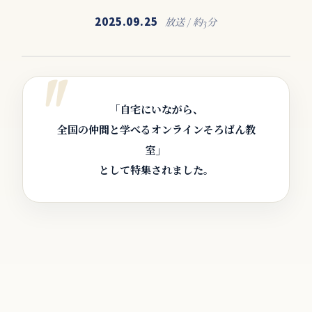
2025.09.25
放送 / 約3分
「自宅にいながら、
全国の仲間と学べるオンラインそろばん教
室」
として特集されました。