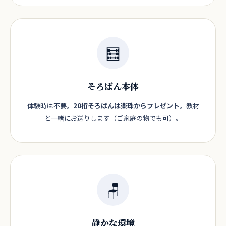
🧮
そろばん本体
体験時は不要。
20桁そろばんは楽珠からプレゼント
。教材
と一緒にお送りします（ご家庭の物でも可）。
🪑
静かな環境