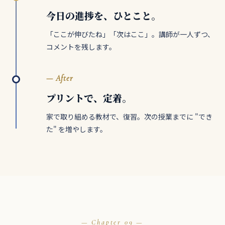
今日の進捗を、ひとこと。
「ここが伸びたね」「次はここ」。講師が一人ずつ、
コメントを残します。
— After
プリントで、定着。
家で取り組める教材で、復習。次の授業までに "でき
た" を増やします。
09