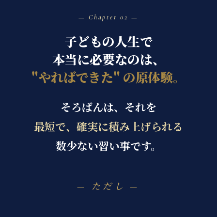
02
子どもの人生で
本当に必要なのは、
"やればできた" の原体験。
そろばんは、それを
最短で、確実に積み上げられる
数少ない習い事です。
— ただし —