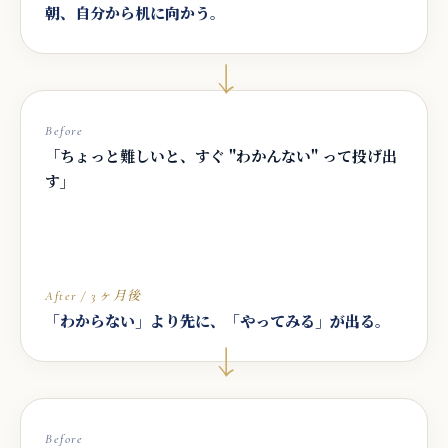
朝、自分から机に向かう。
→
Before
「ちょっと難しいと、すぐ "わかんない" って投げ出
す」
After / 3ヶ月後
「わからない」より先に、「やってみる」が出る。
→
Before