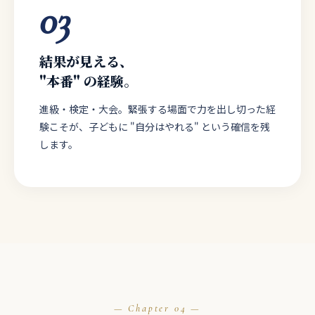
03
結果が見える、
"本番" の経験。
進級・検定・大会。緊張する場面で力を出し切った経
験こそが、子どもに "自分はやれる" という確信を残
します。
04