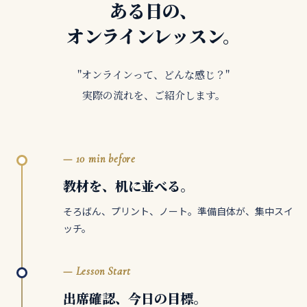
ある日の、
オンラインレッスン。
"オンラインって、どんな感じ？"
実際の流れを、ご紹介します。
— 10 min before
教材を、机に並べる。
そろばん、プリント、ノート。準備自体が、集中スイ
ッチ。
— Lesson Start
出席確認、今日の目標。