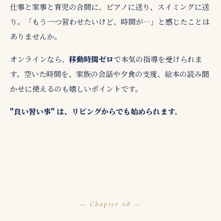
仕事と家事と育児の合間に、ピアノに送り、スイミングに送
り。「もう一つ習わせたいけど、時間が…」と感じたことは
ありませんか。
オンラインなら、
移動時間ゼロ
で本気の指導を受けられま
す。空いた時間を、家族の会話や夕食の支度、絵本の読み聞
かせに使えるのも嬉しいポイントです。
"良い習い事" は、リビングからでも始められます。
08