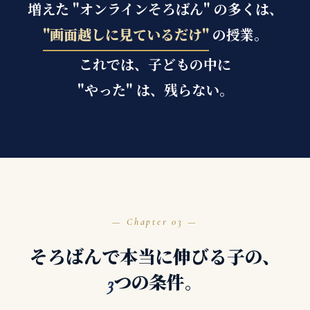
増えた "オンラインそろばん" の多くは、
"画面越しに見ているだけ"
の授業。
これでは、子どもの中に
"やった" は、残らない。
03
そろばんで本当に伸びる子の、
つの条件。
3