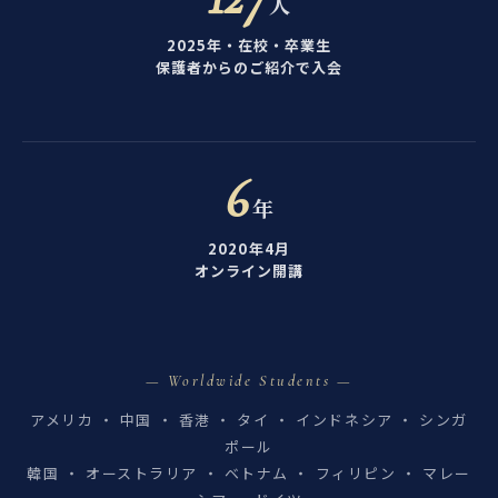
人
2025年・在校・卒業生
保護者からのご紹介で入会
6
年
2020年4月
オンライン開講
— Worldwide Students —
アメリカ ・ 中国 ・ 香港 ・ タイ ・ インドネシア ・ シンガ
ポール
韓国 ・ オーストラリア ・ ベトナム ・ フィリピン ・ マレー