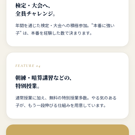
検定・大会へ、
全員チャレンジ。
年間を通じた検定・大会への積極参加。"本番に強い
子" は、本番を経験した数で決まります。
FEATURE 04
朝練・暗算講習などの、
特別授業。
通常授業に加え、無料の特別授業多数。やる気のある
子が、もう一段伸びる仕組みを用意しています。