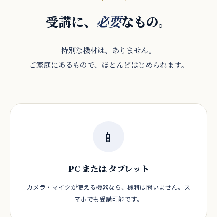
受講に、
なもの。
必要
特別な機材は、ありません。
ご家庭にあるもので、ほとんどはじめられます。
📱
PC または タブレット
カメラ・マイクが使える機器なら、機種は問いません。ス
マホでも受講可能です。